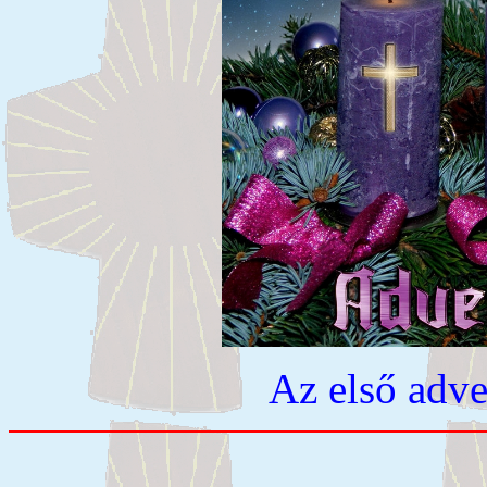
Az első adve