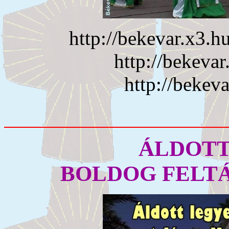
http://bekevar.x3.
http://bekeva
http://bekev
ÁLDOTT
BOLDOG FELT