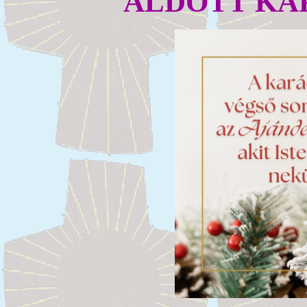
ÁLDOTT KAR