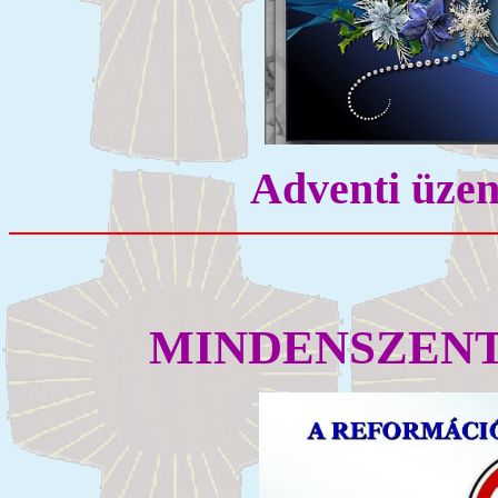
Adventi üzen
MINDENSZENT