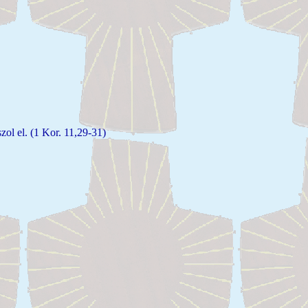
zol el. (1 Kor. 11,29-31)