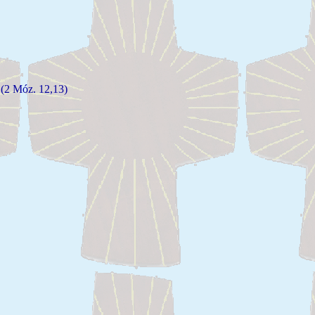
. (2 Móz. 12,13)