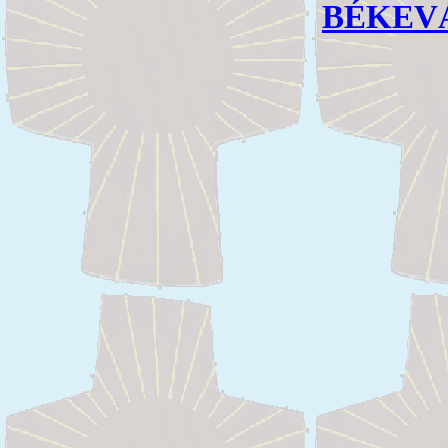
BÉKEV